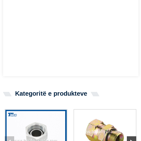
Kategoritë e produkteve