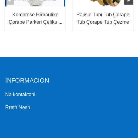
Kompresë Hidraulike
Pajisje Tubi Tub Çorape
Çorape Parkeri Çeliku ...
Tub Çorape Tub Çezme
...
INFORMACION
Na kontaktoni
Rreth Nesh