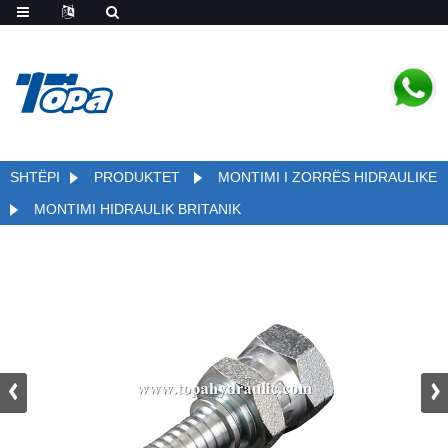
SHTËPI
PRODUKTET
MONTIMI I ZORRËS HIDRAULIKE
MONTIMI HIDRAULIK BRITANIK