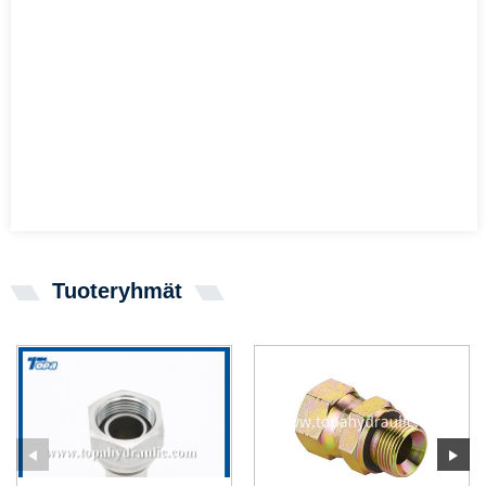
Tuoteryhmät