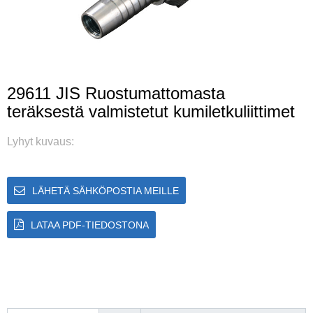
29611 JIS Ruostumattomasta
teräksestä valmistetut kumiletkuliittimet
Lyhyt kuvaus:
LÄHETÄ SÄHKÖPOSTIA MEILLE
LATAA PDF-TIEDOSTONA