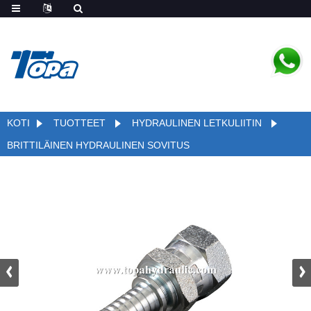
KOTI
TUOTTEET
HYDRAULINEN LETKULIITIN
BRITTILÄINEN HYDRAULINEN SOVITUS