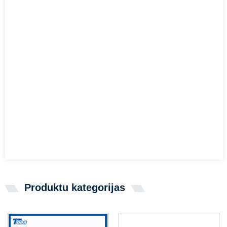
Produktu kategorijas