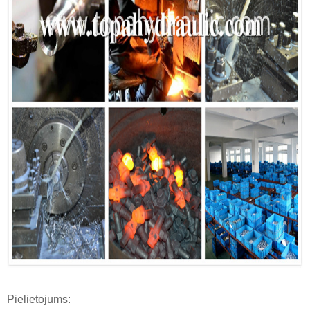
Pielietojums: