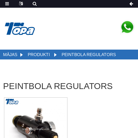
MĀJAS
PRODUKTI
PEINTBOLA REGULATORS
PEINTBOLA REGULATORS