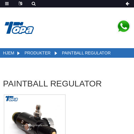
HJEM
PRODUKTER
PAINTBALL REGULATOR
PAINTBALL REGULATOR