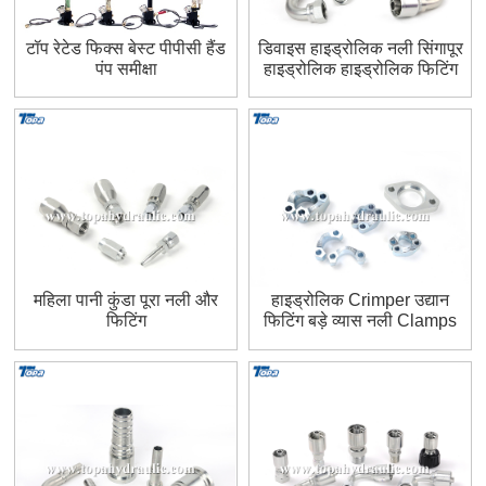
टॉप रेटेड फिक्स बेस्ट पीपीसी हैंड
डिवाइस हाइड्रोलिक नली सिंगापूर
पंप समीक्षा
हाइड्रोलिक हाइड्रोलिक फिटिंग
महिला पानी कुंडा पूरा नली और
हाइड्रोलिक Crimper उद्यान
फिटिंग
फिटिंग बड़े व्यास नली Clamps