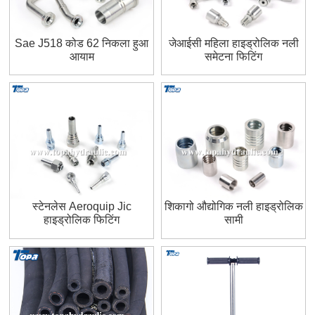
Sae J518 कोड 62 निकला हुआ
जेआईसी महिला हाइड्रोलिक नली
आयाम
समेटना फिटिंग
स्टेनलेस Aeroquip Jic
शिकागो औद्योगिक नली हाइड्रोलिक
हाइड्रोलिक फिटिंग
सामी