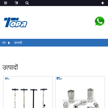
घर
उत्पादों
उत्पादों