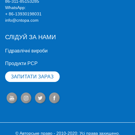
86-311-85153285
WhatsApp:
+ 86-13930198031
info@cntopa.com
СЛІДУЙ ЗА НАМИ
Гідравлічні вироби
Продукти PCP
ЗАПИТАТИ ЗАРАЗ
© Авторське право - 2010-2020: Усі права захищено.