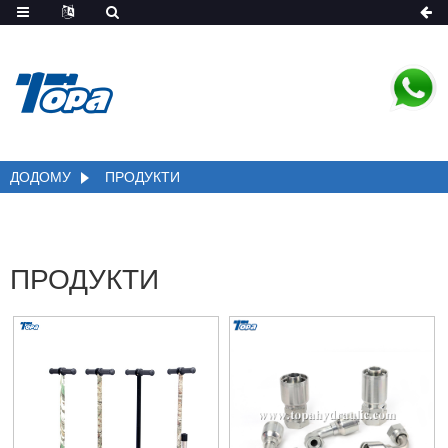
ДОДОМУ
ПРОДУКТИ
ПРОДУКТИ