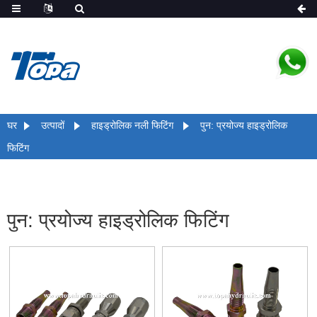
घर
उत्पादों
हाइड्रोलिक नली फिटिंग
पुन: प्रयोज्य हाइड्रोलिक
फिटिंग
पुन: प्रयोज्य हाइड्रोलिक फिटिंग