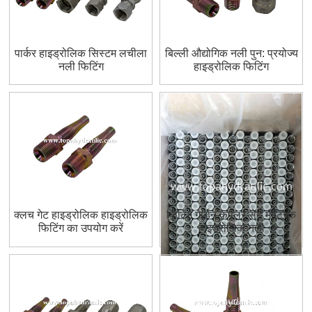
पार्कर हाइड्रोलिक सिस्टम लचीला
बिल्ली औद्योगिक नली पुन: प्रयोज्य
नली फिटिंग
हाइड्रोलिक फिटिंग
क्लच गेट हाइड्रोलिक हाइड्रोलिक
फिटिंग गार्डन कपलर सेट मीट्रिक
फिटिंग का उपयोग करें
हाइड्रोलिक नली