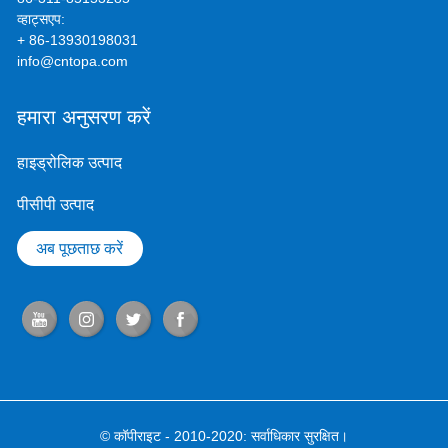
व्हाट्सएप:
+ 86-13930198031
info@cntopa.com
हमारा अनुसरण करें
हाइड्रोलिक उत्पाद
पीसीपी उत्पाद
अब पूछताछ करें
© कॉपीराइट - 2010-2020: सर्वाधिकार सुरक्षित।