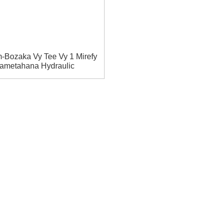
-Bozaka Vy Tee Vy 1 Mirefy
ametahana Hydraulic