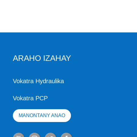
ARAHO IZAHAY
Vokatra Hydraulika
Vokatra PCP
MANONTANY ANAO