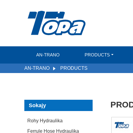
AN-TRANO
PRODUCTS
AN-TRANO
PRODUCTS
PRO
Sokajy
Rohy Hydraulika
Ferrule Hose Hydraulika