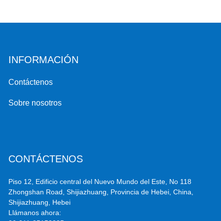
INFORMACIÓN
Contáctenos
Sobre nosotros
CONTÁCTENOS
Piso 12, Edificio central del Nuevo Mundo del Este, No 118
Zhongshan Road, Shijiazhuang, Provincia de Hebei, China,
Shijiazhuang, Hebei
Llámanos ahora: