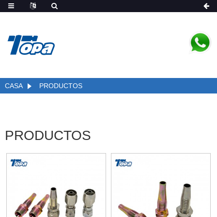
CASA
PRODUCTOS
PRODUCTOS