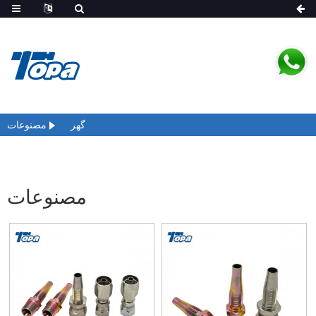
گھر
مصنوعات
مصنوعات