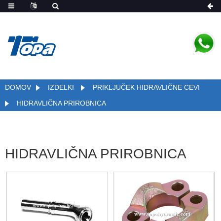
DOMOV
IZDELKI
PRIKLJUČEK HIDRAVLIČNE CEVI
HIDRAVLIČNA PRIROBNICA
HIDRAVLIČNA PRIROBNICA