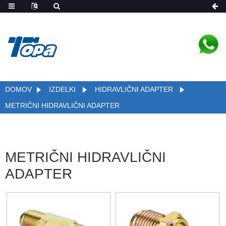
DOMOV
IZDELKI
HIDRAVLIČNI ADAPTER
METRIČNI HIDRAVLIČNI ADAPTER
METRIČNI HIDRAVLIČNI
ADAPTER