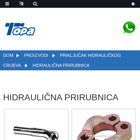
DOM
PROIZVODI
PRIKLJUČAK HIDRAULIČKOG
CRIJEVA
HIDRAULIČNA PRIRUBNICA
HIDRAULIČNA PRIRUBNICA