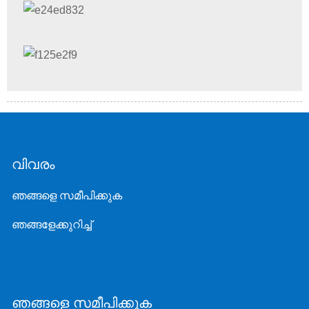
വിവരം
ഞങ്ങളെ സമീപിക്കുക
ഞങ്ങളേക്കുറിച്ച്
ഞങ്ങളെ സമീപിക്കുക