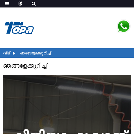
വീട്
ഞങ്ങളേക്കുറിച്ച്
ഞങ്ങളേക്കുറിച്ച്