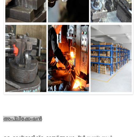
അപ്ലിക്കേഷൻ