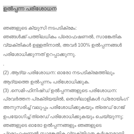
ഉൽപ്പന്ന പരിശോധന
ഞങ്ങളുടെ ക്യുസി നടപടിക്രമം:
ഞങ്ങൾക്ക് പത്തിലധികം പ്രൊഫഷണൽ, സാങ്കേതിക
വ്യക്തികൾ ഉള്ളതിനാൽ, അവർ 100% ഉൽപ്പന്നങ്ങൾ
പരിശോധിക്കുന്നത് ഉറപ്പാക്കുന്നു.
.
(2) .ആദ്യ പരിശോധന: ഓരോ നടപടിക്രമത്തിലും
ആദ്യത്തെ ഉൽപ്പന്നം പരിശോധിക്കുക.
(3) .സെമി-ഫിനിഷ്ഡ് ഉൽപ്പന്നങ്ങളുടെ പരിശോധന:
പ്രവർത്തന പ്രക്രിയയിൽ, തൊഴിലാളികൾ ഡ്രോയിംഗ്
അനുസരിച്ച് വലുപ്പം പരിശോധിക്കുകയും ത്രെഡ് ഗേജ്
ഉപയോഗിച്ച് ത്രെഡ് പരിശോധിക്കുകയും ചെയ്യുന്നു;
ഞങ്ങളുടെ ഓരോ ഉൽപ്പന്നങ്ങളും ഞങ്ങളുടെ
പ്രൊഫഷണൽ സാങ്കേതിക വ്യക്തിഗത കർശനമായി