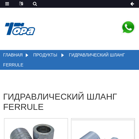
ГЛАВНАЯ
ПРОДУКТЫ
ГИДРАВЛИЧЕСКИЙ ШЛАНГ
FERRULE
ГИДРАВЛИЧЕСКИЙ ШЛАНГ
FERRULE