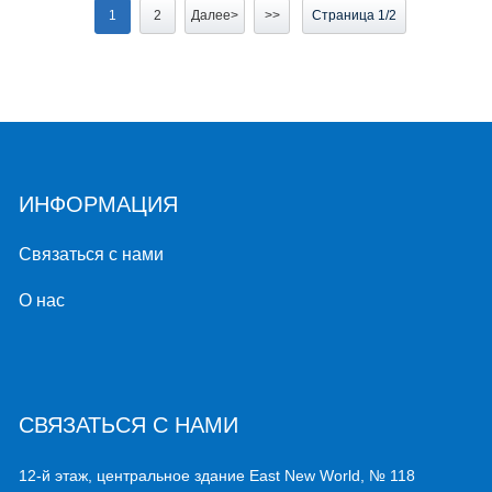
1
2
Далее>
>>
Страница 1/2
ИНФОРМАЦИЯ
Связаться с нами
О нас
СВЯЗАТЬСЯ С НАМИ
12-й этаж, центральное здание East New World, № 118