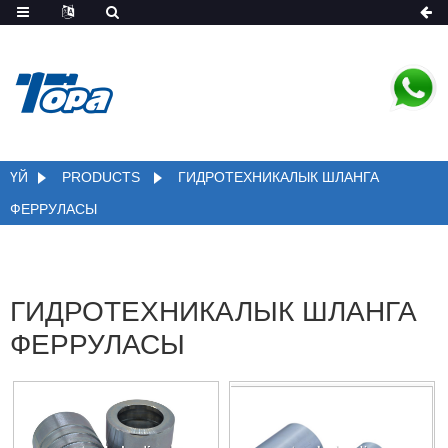
ҮЙ
PRODUCTS
ГИДРОТЕХНИКАЛЫК ШЛАНГА
ФЕРРУЛАСЫ
ГИДРОТЕХНИКАЛЫК ШЛАНГА
ФЕРРУЛАСЫ