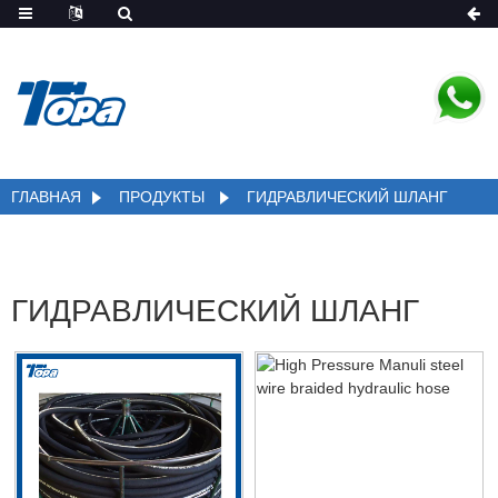
ГЛАВНАЯ
ПРОДУКТЫ
ГИДРАВЛИЧЕСКИЙ ШЛАНГ
ГИДРАВЛИЧЕСКИЙ ШЛАНГ