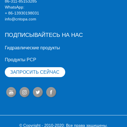
86-311-85153285
WhatsApp:
+ 86-13930198031
info@cntopa.com
ПОДПИСЫВАЙТЕСЬ НА НАС
Гидравлические продукты
Продукты PCP
ЗАПРОСИТЬ СЕЙЧАС
© Copyright - 2010-2020: Все права защищены.