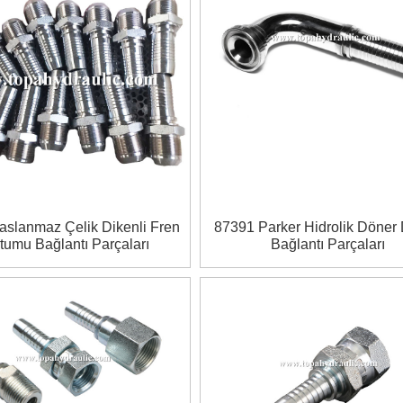
aslanmaz Çelik Dikenli Fren
87391 Parker Hidrolik Döner 
tumu Bağlantı Parçaları
Bağlantı Parçaları