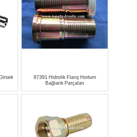
Dirsek
87391 Hidrolik Flanş Hortum
Bağlantı Parçaları