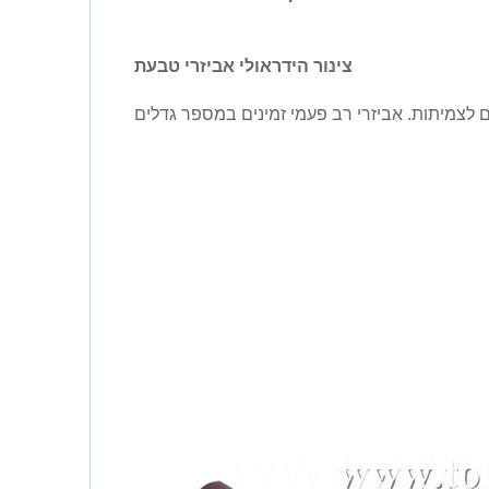
צינור הידראולי
אביזרי טבעת