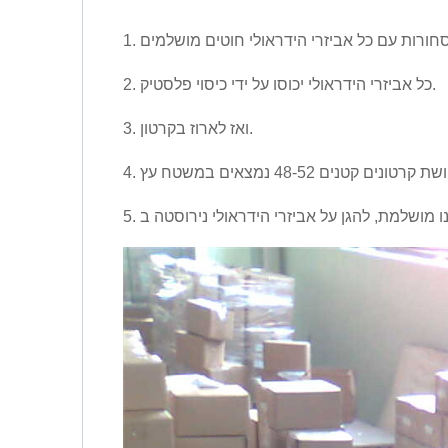
 סחורות עם כל אביזרי הידראולי חוטים מושלמים
2. כל אביזרי הידראולי יכוסו על ידי כיסוי פלסטיק.
3. ואז לארוז בקרטון.