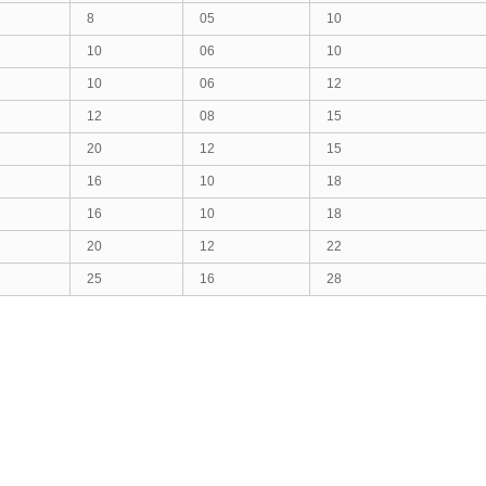
8
05
10
10
06
10
10
06
12
12
08
15
20
12
15
16
10
18
16
10
18
20
12
22
25
16
28