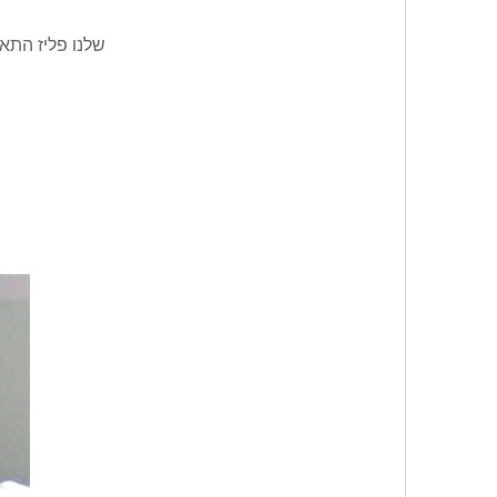
1. שלנו פליז ה