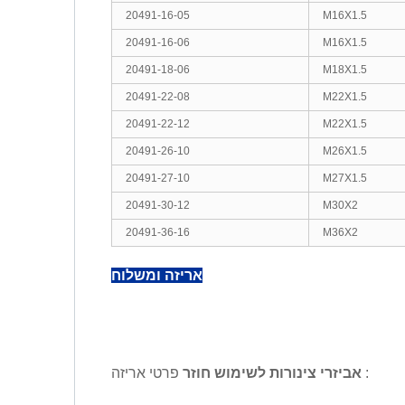
20491-16-05
M16X1.5
20491-16-06
M16X1.5
20491-18-06
M18X1.5
20491-22-08
M22X1.5
20491-22-12
M22X1.5
20491-26-10
M26X1.5
20491-27-10
M27X1.5
20491-30-12
M30X2
20491-36-16
M36X2
אריזה ומשלוח
פרטי אריזה :
אביזרי צינורות לשימוש חוזר