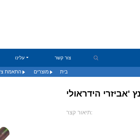
צור קשר
עלינו
בית
מוצרים
התאמת צינו
תיאור קצר: