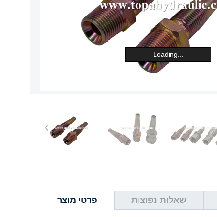
Loading...
שאלות נפוצות
פרטי מוצר