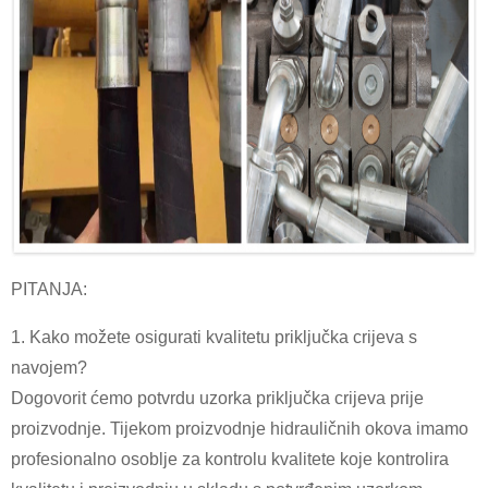
PITANJA:
1. Kako možete osigurati kvalitetu priključka crijeva s
navojem?
Dogovorit ćemo potvrdu uzorka priključka crijeva prije
proizvodnje. Tijekom proizvodnje hidrauličnih okova imamo
profesionalno osoblje za kontrolu kvalitete koje kontrolira