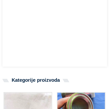
Kategorije proizvoda