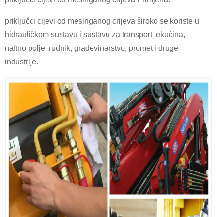
priključci cijevi od mesinganog crijeva široko se koriste u
hidrauličkom sustavu i sustavu za transport tekućina,
naftno polje, rudnik, građevinarstvo, promet i druge
industrije.