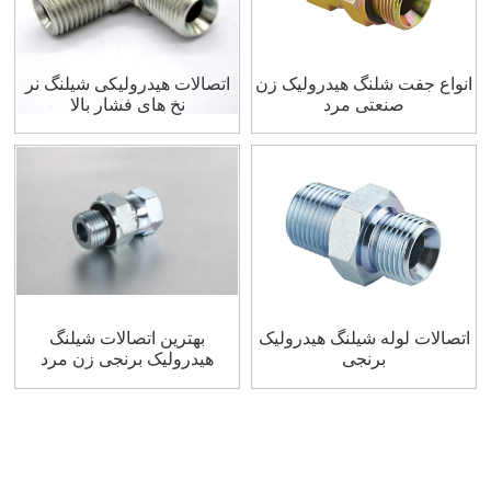
انواع جفت شلنگ هیدرولیک زن
اتصالات هیدرولیکی شیلنگ نر
صنعتی مرد
نخ های فشار بالا
اتصالات لوله شیلنگ هیدرولیک
بهترین اتصالات شیلنگ
برنجی
هیدرولیک برنجی زن مرد