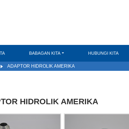
TA
BABAGAN KITA
HUBUNGI KITA
ADAPTOR HIDROLIK AMERIKA
TOR HIDROLIK AMERIKA