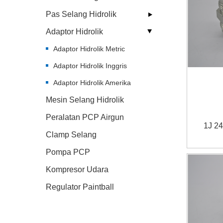
Pas Selang Hidrolik
Adaptor Hidrolik
Adaptor Hidrolik Metric
Adaptor Hidrolik Inggris
Adaptor Hidrolik Amerika
Mesin Selang Hidrolik
Peralatan PCP Airgun
1J 24
Clamp Selang
Pompa PCP
Kompresor Udara
Regulator Paintball