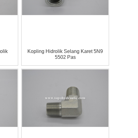
olik
Kopling Hidrolik Selang Karet 5N9
5502 Pas