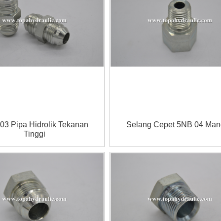
03 Pipa Hidrolik Tekanan
Selang Cepet 5NB 04 Ma
Tinggi