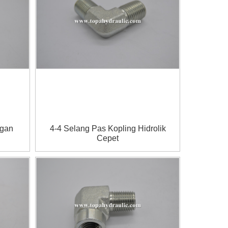
ngan
4-4 Selang Pas Kopling Hidrolik
Cepet