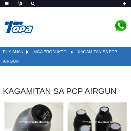
PUY-ANAN
MGA PRODUKTO
KAGAMITAN SA PCP
AIRGUN
KAGAMITAN SA PCP AIRGUN