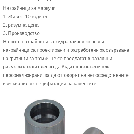
Накрайници за маркучи
1. Живот: 10 години
2. разумна цена
3. Производство
Нашите накрайници за хидравлични железни
накрайници са проектирани и разработени за свързване
на фитинги за тръби. Те се предлагат в различни
размери и могат лесно да бъдат променени или
персонализирани, за да отговорят на непосредствените
изисквания и спецификации на клиентите.