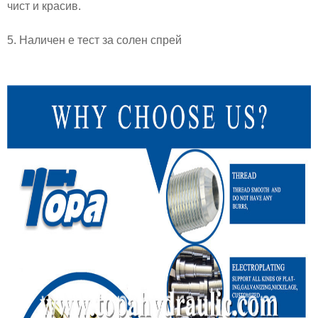
чист и красив.
5. Наличен е тест за солен спрей