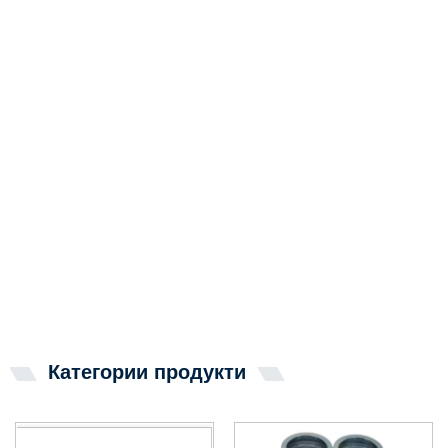
Категории продукти