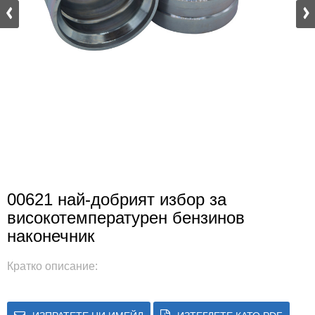
00621 най-добрият избор за
високотемпературен бензинов
наконечник
Кратко описание: